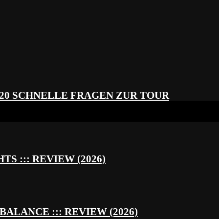
 20 SCHNELLE FRAGEN ZUR TOUR
S ::: REVIEW (2026)
BALANCE ::: REVIEW (2026)