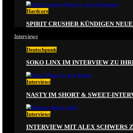
Hardcore
SPIRIT CRUSHER KÜNDIGEN NEUE
Interviews
Deutschpunk
SOKO LINX IM INTERVIEW ZU IH
Interviews
NASTY IM SHORT & SWEET-INTER
Interviews
INTERVIEW MIT ALEX SCHWERS 