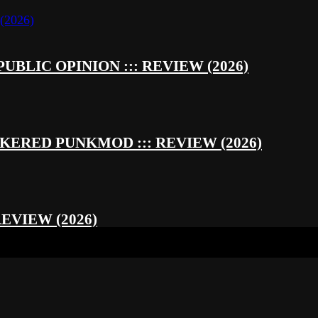
UBLIC OPINION ::: REVIEW (2026)
RED PUNKMOD ::: REVIEW (2026)
REVIEW (2026)