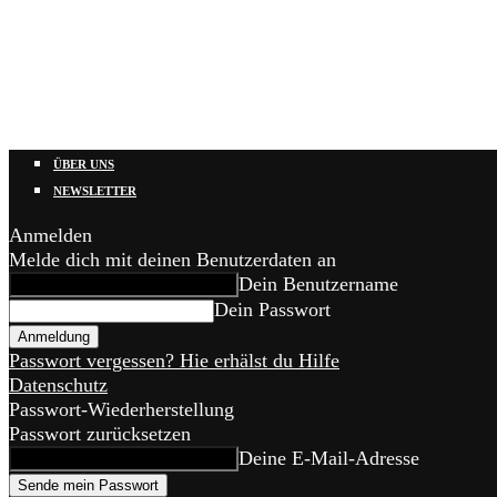
ÜBER UNS
NEWSLETTER
Anmelden
Melde dich mit deinen Benutzerdaten an
Dein Benutzername
Dein Passwort
Passwort vergessen? Hie erhälst du Hilfe
Datenschutz
Passwort-Wiederherstellung
Passwort zurücksetzen
Deine E-Mail-Adresse