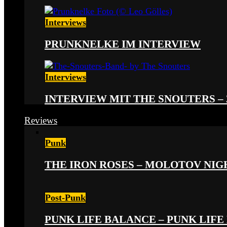
Interviews
PRUNKNELKE IM INTERVIEW
Interviews
INTERVIEW MIT THE SNOUTERS –
Reviews
Punk
THE IRON ROSES – MOLOTOV NIGHT
Post-Punk
PUNK LIFE BALANCE – PUNK LIFE 