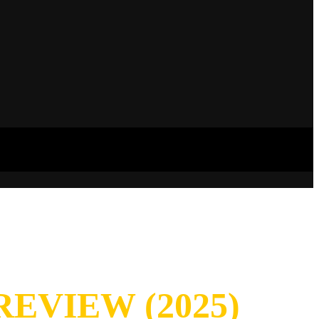
REVIEW (2025)