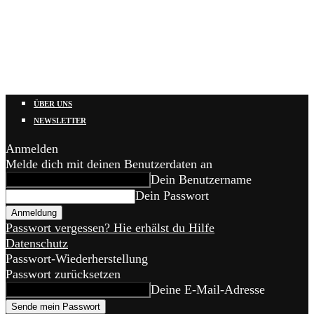
ÜBER UNS
NEWSLETTER
Anmelden
Melde dich mit deinen Benutzerdaten an
Dein Benutzername
Dein Passwort
Passwort vergessen? Hie erhälst du Hilfe
Datenschutz
Passwort-Wiederherstellung
Passwort zurücksetzen
Deine E-Mail-Adresse