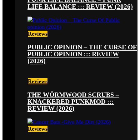
LIFE BALANCE ::: REVIEW (2026)
Reviews
PUBLIC OPINION – THE CURSE OF
PUBLIC OPINION ::: REVIEW
(2026)
Reviews
THE WÖRMWOOD SCRUBS –
KNACKERED PUNKMOD :::
REVIEW (2026)
Reviews