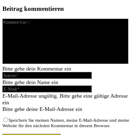
Beitrag kommentieren
Bitte gebe dein Kommentar ein
Bitte gebe dein Name ein
E-Mail-Adresse ungültig. Bitte gebe eine gültige Adresse
ein
Bitte gebe deine E-Mail-Adresse ein
Speichern Sie meinen Namen, meine E-Mail-Adresse und meine
Website für den nächsten Kommentar in diesem Browser.