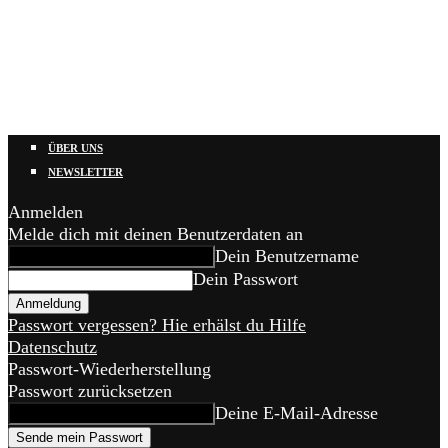
ÜBER UNS
NEWSLETTER
Anmelden
Melde dich mit deinen Benutzerdaten an
Dein Benutzername
Dein Passwort
Passwort vergessen? Hie erhälst du Hilfe
Datenschutz
Passwort-Wiederherstellung
Passwort zurücksetzen
Deine E-Mail-Adresse