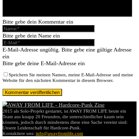
Bitte gebe dein Kommentar ein
Bitte gebe dein Name ein
E-Mail-Adresse ungültig. Bitte gebe eine gültige Adresse
ein
Bitte gebe deine E-Mail-Adresse ein
Speichern Sie meinen Namen, meine E-Mail-Adresse und meine
Website für den nächsten Kommentar in diesem Browser.
2015 als Solo-Projekt gestartet, ist AWAY FROM LIFE heute ein
Team aus knapp 20 Freunden, die unterschiedlicher kaum sein
könnten, jedoch durch mindestens diese eine Sache vereint sind:
Unsere Leidenschaft für Hardcore-Punk.
Kontaktiere uns:
info@awayfromlife.com