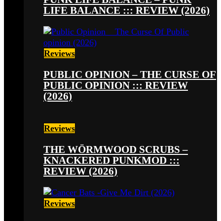
LIFE BALANCE ::: REVIEW (2026)
Reviews
PUBLIC OPINION – THE CURSE OF
PUBLIC OPINION ::: REVIEW
(2026)
Reviews
THE WÖRMWOOD SCRUBS –
KNACKERED PUNKMOD :::
REVIEW (2026)
Reviews