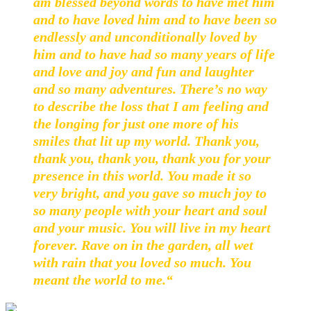
am blessed beyond words to have met him
and to have loved him and to have been so
endlessly and unconditionally loved by
him and to have had so many years of life
and love and joy and fun and laughter
and so many adventures. There’s no way
to describe the loss that I am feeling and
the longing for just one more of his
smiles that lit up my world. Thank you,
thank you, thank you, thank you for your
presence in this world. You made it so
very bright, and you gave so much joy to
so many people with your heart and soul
and your music. You will live in my heart
forever. Rave on in the garden, all wet
with rain that you loved so much. You
meant the world to me.“