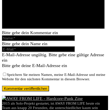
Bitte gebe dein Kommentar ein
Bitte gebe dein Name ein
E-Mail-Adresse ungültig. Bitte gebe eine gültige Adresse
ein
Bitte gebe deine E-Mail-Adresse ein
Speichern Sie meinen Namen, meine E-Mail-Adresse und meine
Website für den nächsten Kommentar in diesem Browser.
2015 als Solo-Projekt gestartet, ist AWAY FROM LIFE heute ein
Team aus knapp 20 Freunden, die unterschiedlicher kaum sein