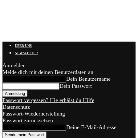
ÜBER UNS
NEWSLETTER
Anmelden
Melde dich mit deinen Benutzerdaten an
Dein Benutzername
Dein Passwort
Passwort vergessen? Hie erhälst du Hilfe
Datenschutz
Passwort-Wiederherstellung
Passwort zurücksetzen
Deine E-Mail-Adresse