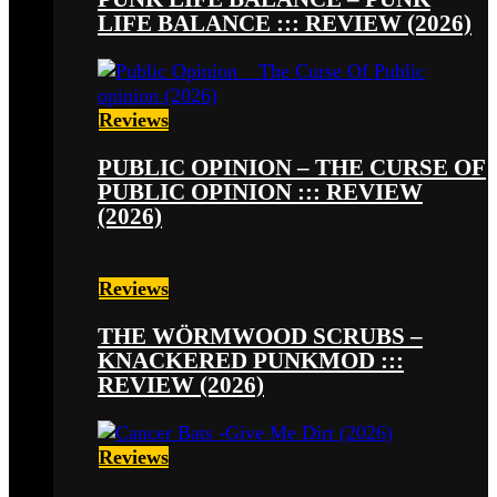
LIFE BALANCE ::: REVIEW (2026)
Reviews
PUBLIC OPINION – THE CURSE OF
PUBLIC OPINION ::: REVIEW
(2026)
Reviews
THE WÖRMWOOD SCRUBS –
KNACKERED PUNKMOD :::
REVIEW (2026)
Reviews