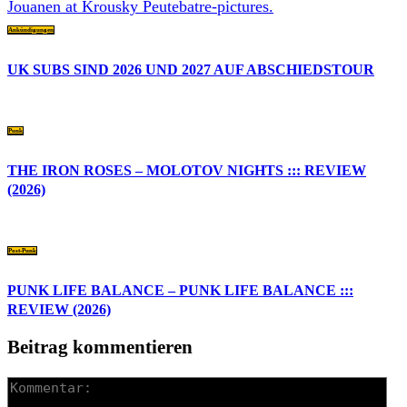
Ankündigungen
UK SUBS SIND 2026 UND 2027 AUF ABSCHIEDSTOUR
Punk
THE IRON ROSES – MOLOTOV NIGHTS ::: REVIEW
(2026)
Post-Punk
PUNK LIFE BALANCE – PUNK LIFE BALANCE :::
REVIEW (2026)
Beitrag kommentieren