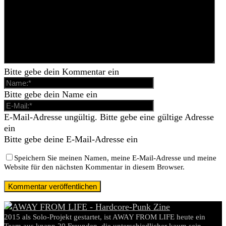
Bitte gebe dein Kommentar ein
Bitte gebe dein Name ein
E-Mail-Adresse ungültig. Bitte gebe eine gültige Adresse
ein
Bitte gebe deine E-Mail-Adresse ein
Speichern Sie meinen Namen, meine E-Mail-Adresse und meine
Website für den nächsten Kommentar in diesem Browser.
2015 als Solo-Projekt gestartet, ist AWAY FROM LIFE heute ein