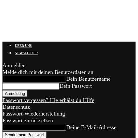
ÜBER UNS
NEWSLETTER
Anmelden
Melde dich mit deinen Benutzerdaten an
Dein Benutzername
Dein Passwort
Passwort vergessen? Hie erhälst du Hilfe
Datenschutz
Passwort-Wiederherstellung
Passwort zurücksetzen
Deine E-Mail-Adresse