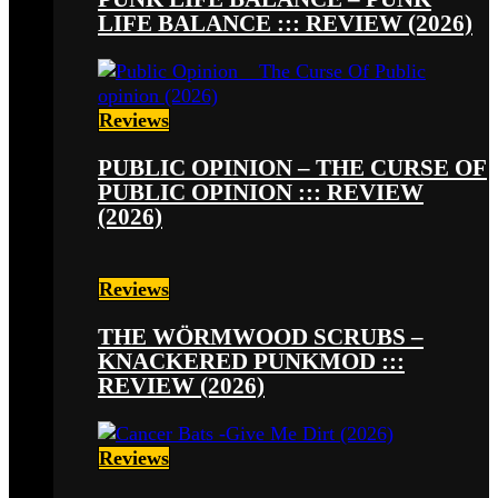
LIFE BALANCE ::: REVIEW (2026)
Reviews
PUBLIC OPINION – THE CURSE OF
PUBLIC OPINION ::: REVIEW
(2026)
Reviews
THE WÖRMWOOD SCRUBS –
KNACKERED PUNKMOD :::
REVIEW (2026)
Reviews