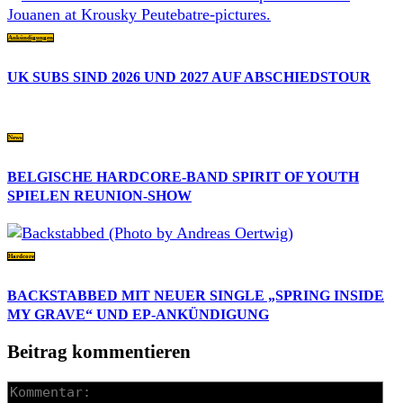
Ankündigungen
UK SUBS SIND 2026 UND 2027 AUF ABSCHIEDSTOUR
News
BELGISCHE HARDCORE-BAND SPIRIT OF YOUTH
SPIELEN REUNION-SHOW
Hardcore
BACKSTABBED MIT NEUER SINGLE „SPRING INSIDE
MY GRAVE“ UND EP-ANKÜNDIGUNG
Beitrag kommentieren