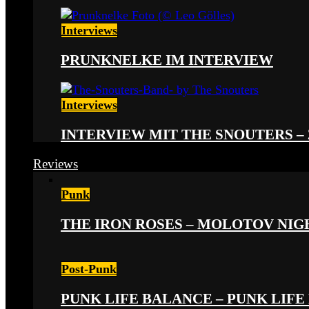
Interviews
PRUNKNELKE IM INTERVIEW
Interviews
INTERVIEW MIT THE SNOUTERS –
Reviews
Punk
THE IRON ROSES – MOLOTOV NIGHT
Post-Punk
PUNK LIFE BALANCE – PUNK LIFE 