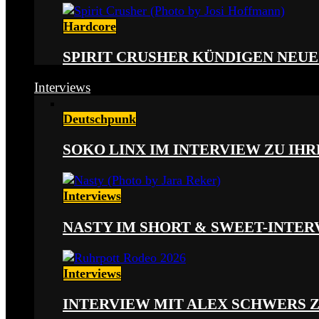
Hardcore
SPIRIT CRUSHER KÜNDIGEN NEUE
Interviews
Deutschpunk
SOKO LINX IM INTERVIEW ZU IH
Interviews
NASTY IM SHORT & SWEET-INTER
Interviews
INTERVIEW MIT ALEX SCHWERS 