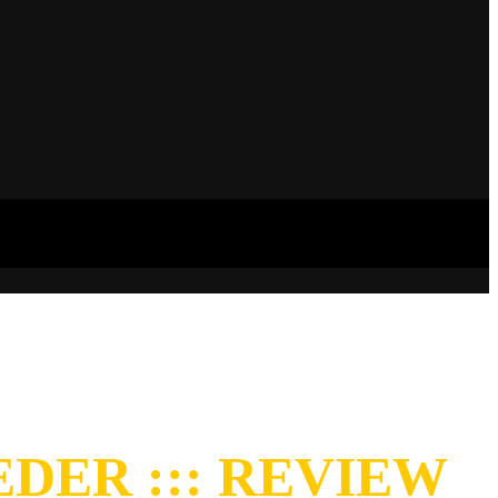
DER ::: REVIEW