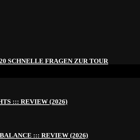
 20 SCHNELLE FRAGEN ZUR TOUR
S ::: REVIEW (2026)
BALANCE ::: REVIEW (2026)