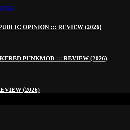
UBLIC OPINION ::: REVIEW (2026)
RED PUNKMOD ::: REVIEW (2026)
REVIEW (2026)