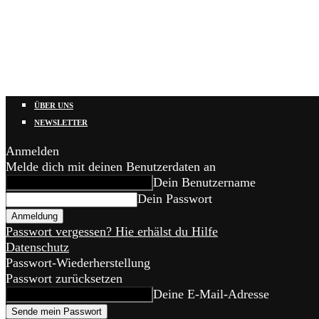
ÜBER UNS
NEWSLETTER
Anmelden
Melde dich mit deinen Benutzerdaten an
Dein Benutzername
Dein Passwort
Passwort vergessen? Hie erhälst du Hilfe
Datenschutz
Passwort-Wiederherstellung
Passwort zurücksetzen
Deine E-Mail-Adresse