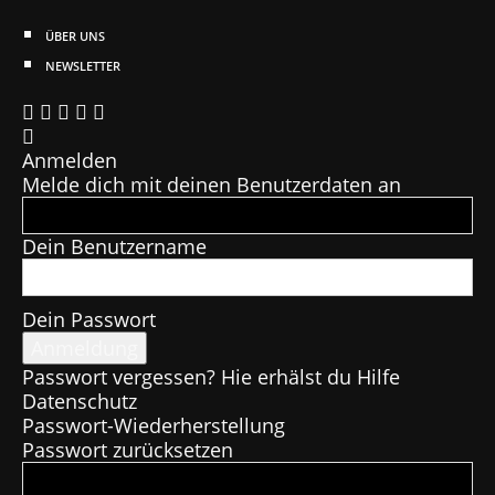
ÜBER UNS
NEWSLETTER
Anmelden
Melde dich mit deinen Benutzerdaten an
Dein Benutzername
Dein Passwort
Passwort vergessen? Hie erhälst du Hilfe
Datenschutz
Passwort-Wiederherstellung
Passwort zurücksetzen