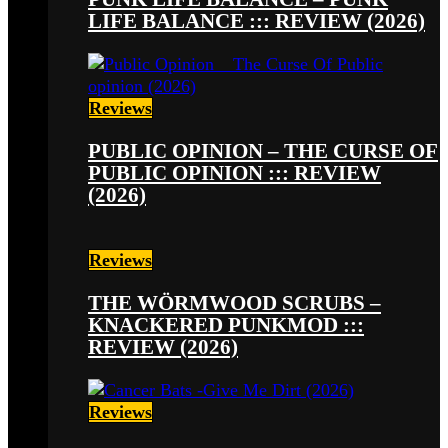
LIFE BALANCE ::: REVIEW (2026)
Reviews
PUBLIC OPINION – THE CURSE OF
PUBLIC OPINION ::: REVIEW
(2026)
Reviews
THE WÖRMWOOD SCRUBS –
KNACKERED PUNKMOD :::
REVIEW (2026)
Reviews