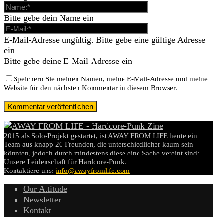
Bitte gebe dein Name ein
E-Mail-Adresse ungültig. Bitte gebe eine gültige Adresse
ein
Bitte gebe deine E-Mail-Adresse ein
Speichern Sie meinen Namen, meine E-Mail-Adresse und meine
Website für den nächsten Kommentar in diesem Browser.
2015 als Solo-Projekt gestartet, ist AWAY FROM LIFE heute ein
Team aus knapp 20 Freunden, die unterschiedlicher kaum sein
könnten, jedoch durch mindestens diese eine Sache vereint sind:
Unsere Leidenschaft für Hardcore-Punk.
Kontaktiere uns:
info@awayfromlife.com
Our Attitude
Newsletter
Kontakt