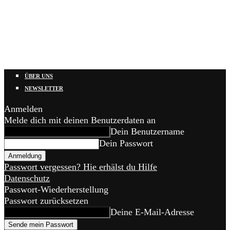
ÜBER UNS
NEWSLETTER
Anmelden
Melde dich mit deinen Benutzerdaten an
Dein Benutzername
Dein Passwort
Passwort vergessen? Hie erhälst du Hilfe
Datenschutz
Passwort-Wiederherstellung
Passwort zurücksetzen
Deine E-Mail-Adresse