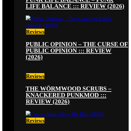
LIFE BALANCE ::: REVIEW (2026)
Reviews
PUBLIC OPINION – THE CURSE OF
PUBLIC OPINION ::: REVIEW
(2026)
Reviews
THE WÖRMWOOD SCRUBS –
KNACKERED PUNKMOD :::
REVIEW (2026)
Reviews