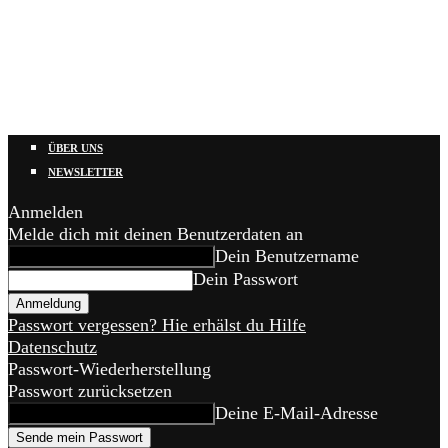
ÜBER UNS
NEWSLETTER
Anmelden
Melde dich mit deinen Benutzerdaten an
Dein Benutzername
Dein Passwort
Passwort vergessen? Hie erhälst du Hilfe
Datenschutz
Passwort-Wiederherstellung
Passwort zurücksetzen
Deine E-Mail-Adresse