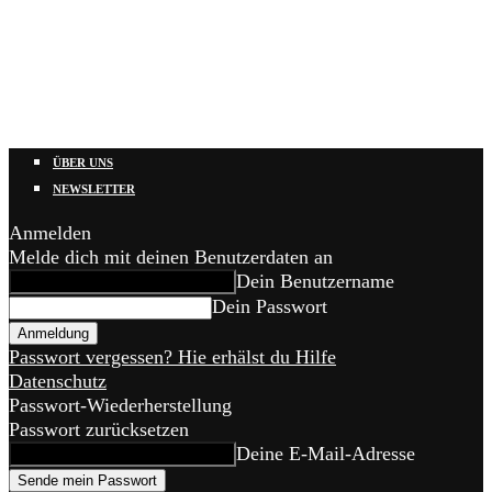
ÜBER UNS
NEWSLETTER
Anmelden
Melde dich mit deinen Benutzerdaten an
Dein Benutzername
Dein Passwort
Passwort vergessen? Hie erhälst du Hilfe
Datenschutz
Passwort-Wiederherstellung
Passwort zurücksetzen
Deine E-Mail-Adresse