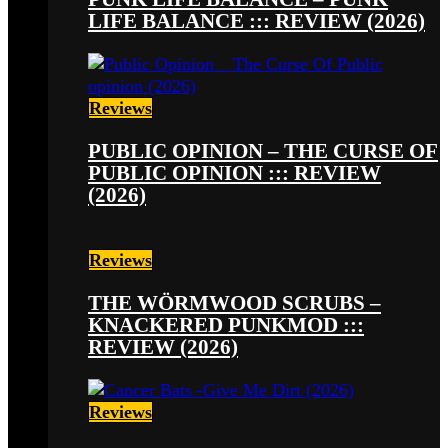
LIFE BALANCE ::: REVIEW (2026)
Reviews
PUBLIC OPINION – THE CURSE OF
PUBLIC OPINION ::: REVIEW
(2026)
Reviews
THE WÖRMWOOD SCRUBS –
KNACKERED PUNKMOD :::
REVIEW (2026)
Reviews