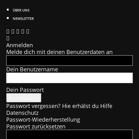
ÜBER UNS
NEWSLETTER
Anmelden
Melde dich mit deinen Benutzerdaten an
Dein Benutzername
Dein Passwort
Passwort vergessen? Hie erhälst du Hilfe
Datenschutz
Passwort-Wiederherstellung
Passwort zurücksetzen