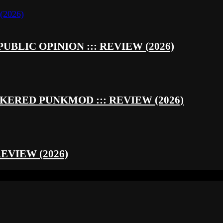
UBLIC OPINION ::: REVIEW (2026)
RED PUNKMOD ::: REVIEW (2026)
REVIEW (2026)