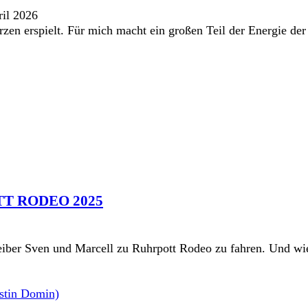
ril 2026
Herzen erspielt. Für mich macht ein großen Teil der Energie 
T RODEO 2025
reiber Sven und Marcell zu Ruhrpott Rodeo zu fahren. Und wi