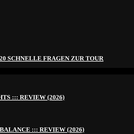
 20 SCHNELLE FRAGEN ZUR TOUR
S ::: REVIEW (2026)
BALANCE ::: REVIEW (2026)