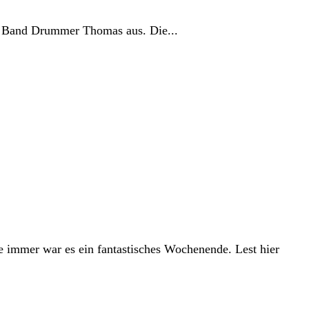
der Band Drummer Thomas aus. Die...
e immer war es ein fantastisches Wochenende. Lest hier