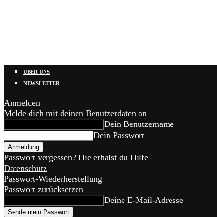
ÜBER UNS
NEWSLETTER
Anmelden
Melde dich mit deinen Benutzerdaten an
Dein Benutzername
Dein Passwort
Passwort vergessen? Hie erhälst du Hilfe
Datenschutz
Passwort-Wiederherstellung
Passwort zurücksetzen
Deine E-Mail-Adresse