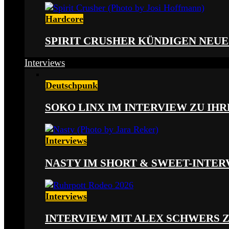
Hardcore
SPIRIT CRUSHER KÜNDIGEN NEUE
Interviews
Deutschpunk
SOKO LINX IM INTERVIEW ZU IH
Interviews
NASTY IM SHORT & SWEET-INTER
Interviews
INTERVIEW MIT ALEX SCHWERS 