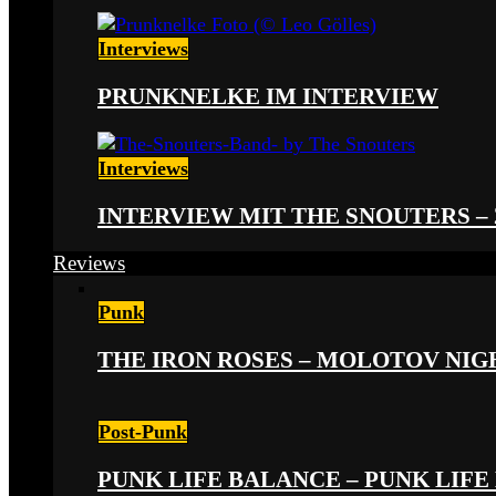
Interviews
PRUNKNELKE IM INTERVIEW
Interviews
INTERVIEW MIT THE SNOUTERS –
Reviews
Punk
THE IRON ROSES – MOLOTOV NIGHT
Post-Punk
PUNK LIFE BALANCE – PUNK LIFE 