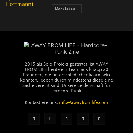
Mehr laden
2015 als Solo-Projekt gestartet, ist AWAY
FROM LIFE heute ein Team aus knapp 20
Freunden, die unterschiedlicher kaum sein
könnten, jedoch durch mindestens diese eine
Sache vereint sind: Unsere Leidenschaft für
Hardcore-Punk.
Kontaktiere uns:
info@awayfromlife.com