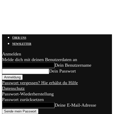
ÜBER UNS
NEWSLETTER
Anmelden
Melde dich mit deinen Benutzerdaten an
Dein Benutzername
Dein Passwort
Passwort vergessen? Hie erhälst du Hilfe
Datenschutz
Passwort-Wiederherstellung
Passwort zurücksetzen
Deine E-Mail-Adresse