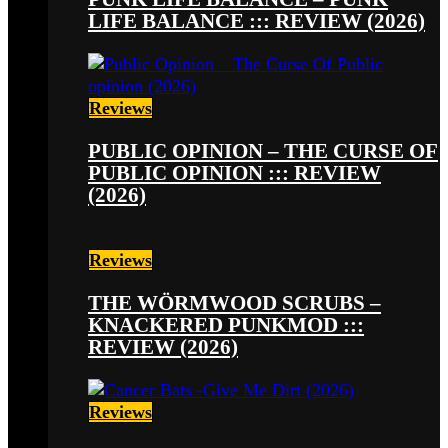
LIFE BALANCE ::: REVIEW (2026)
Reviews
PUBLIC OPINION – THE CURSE OF
PUBLIC OPINION ::: REVIEW
(2026)
Reviews
THE WÖRMWOOD SCRUBS –
KNACKERED PUNKMOD :::
REVIEW (2026)
Reviews