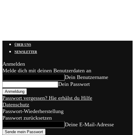
ÜBER UNS
NEWSLETTER
Anmelden
Melde dich mit deinen Benutzerdaten an
Dein Benutzername
Dein Passwort
Passwort vergessen? Hie erhälst du Hilfe
Datenschutz
Passwort-Wiederherstellung
Passwort zurücksetzen
Deine E-Mail-Adresse