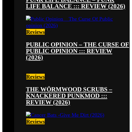
LIFE BALANCE ::: REVIEW (2026)
Reviews
PUBLIC OPINION – THE CURSE OF
PUBLIC OPINION ::: REVIEW
(2026)
Reviews
THE WÖRMWOOD SCRUBS –
KNACKERED PUNKMOD :::
REVIEW (2026)
Reviews