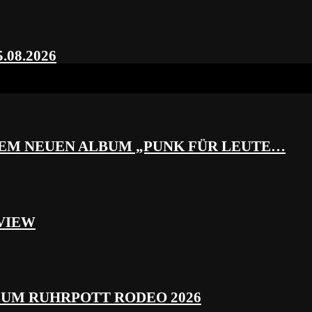
.08.2026
REM NEUEN ALBUM „PUNK FÜR LEUTE…
VIEW
ZUM RUHRPOTT RODEO 2026