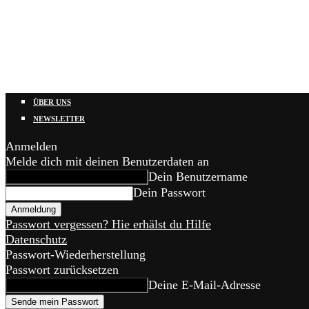
ÜBER UNS
NEWSLETTER
Anmelden
Melde dich mit deinen Benutzerdaten an
Dein Benutzername
Dein Passwort
Passwort vergessen? Hie erhälst du Hilfe
Datenschutz
Passwort-Wiederherstellung
Passwort zurücksetzen
Deine E-Mail-Adresse