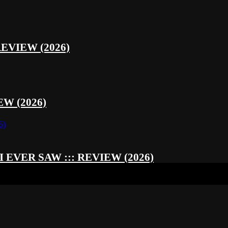
REVIEW (2026)
W (2026)
EVER SAW ::: REVIEW (2026)