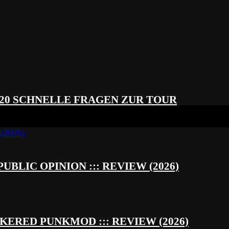
 20 SCHNELLE FRAGEN ZUR TOUR
UBLIC OPINION ::: REVIEW (2026)
RED PUNKMOD ::: REVIEW (2026)