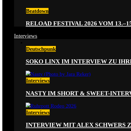
Beatdown
RELOAD FESTIVAL 2026 VOM 13.–15
Interviews
Deutschpunk
SOKO LINX IM INTERVIEW ZU IH
Interviews
NASTY IM SHORT & SWEET-INTER
Interviews
INTERVIEW MIT ALEX SCHWERS 