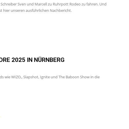
ere Schreiber Sven und Marcell zu Ruhrpott Rodeo zu fahren. Und
t hier unseren ausführlichen Nachbericht.
ORE 2025 IN NÜRNBERG
ds wie WIZO,, Slapshot, Ignite und The Baboon Show in die