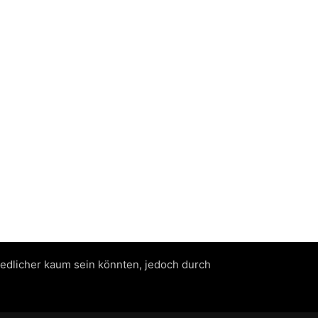
iedlicher kaum sein könnten, jedoch durch