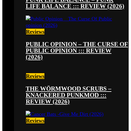
LIFE BALANCE ::: REVIEW (2026)
Reviews
PUBLIC OPINION – THE CURSE OF
PUBLIC OPINION ::: REVIEW
(2026)
Reviews
THE WÖRMWOOD SCRUBS –
KNACKERED PUNKMOD :::
REVIEW (2026)
Reviews