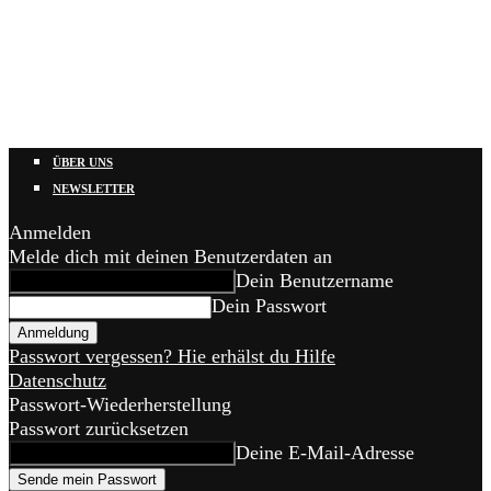
ÜBER UNS
NEWSLETTER
Anmelden
Melde dich mit deinen Benutzerdaten an
Dein Benutzername
Dein Passwort
Passwort vergessen? Hie erhälst du Hilfe
Datenschutz
Passwort-Wiederherstellung
Passwort zurücksetzen
Deine E-Mail-Adresse