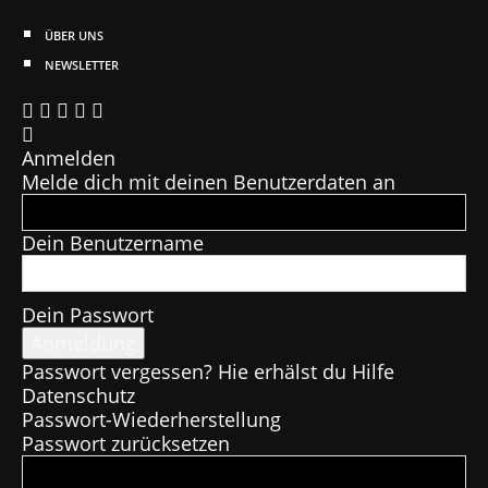
ÜBER UNS
NEWSLETTER
Anmelden
Melde dich mit deinen Benutzerdaten an
Dein Benutzername
Dein Passwort
Passwort vergessen? Hie erhälst du Hilfe
Datenschutz
Passwort-Wiederherstellung
Passwort zurücksetzen