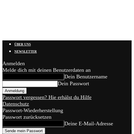
ÜBER UNS
NEWSLETTER
Anmelden
Melde dich mit deinen Benutzerdaten an
Dein Benutzername
Dein Passwort
Passwort vergessen? Hie erhälst du Hilfe
Datenschutz
Passwort-Wiederherstellung
Passwort zurücksetzen
Deine E-Mail-Adresse