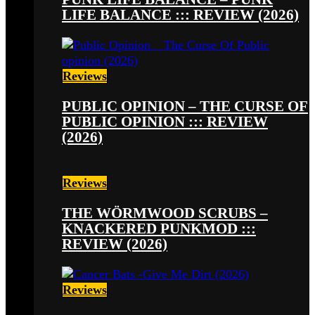
LIFE BALANCE ::: REVIEW (2026)
Reviews
PUBLIC OPINION – THE CURSE OF
PUBLIC OPINION ::: REVIEW
(2026)
Reviews
THE WÖRMWOOD SCRUBS –
KNACKERED PUNKMOD :::
REVIEW (2026)
Reviews