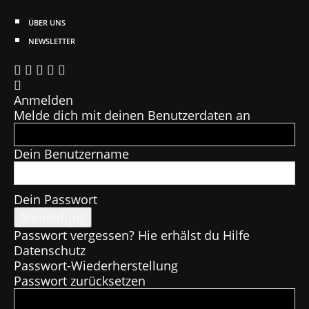
ÜBER UNS
NEWSLETTER
Anmelden
Melde dich mit deinen Benutzerdaten an
Dein Benutzername
Dein Passwort
Passwort vergessen? Hie erhälst du Hilfe
Datenschutz
Passwort-Wiederherstellung
Passwort zurücksetzen