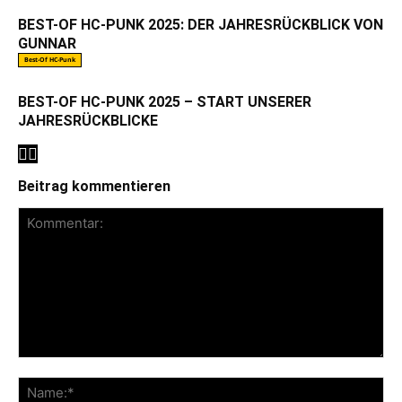
BEST-OF HC-PUNK 2025: DER JAHRESRÜCKBLICK VON
GUNNAR
Best-Of HC-Punk
BEST-OF HC-PUNK 2025 – START UNSERER
JAHRESRÜCKBLICKE
Beitrag kommentieren