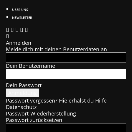
ÜBER UNS
NEWSLETTER
Anmelden
Melde dich mit deinen Benutzerdaten an
Dein Benutzername
Dein Passwort
Passwort vergessen? Hie erhälst du Hilfe
Datenschutz
Passwort-Wiederherstellung
Passwort zurücksetzen