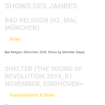
SHOWS DES JAHRES
BAD RELIGION (02. MAI,
MÜNCHEN)
Bilder
Bad Religion (München 2019, Photo by Michelle Olaya)
SHELTER (THE SOUND OF
REVOLUTION 2019, 01.
NOVEMBER, EINDHOVEN=
Festivalbericht & Bilder