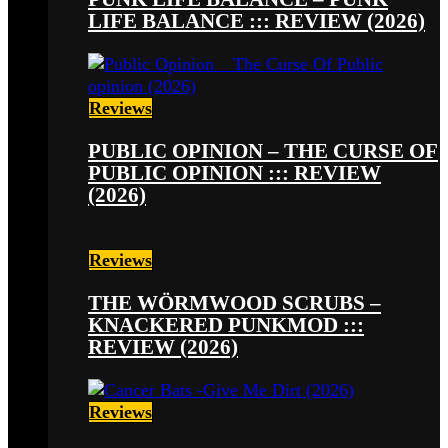
LIFE BALANCE ::: REVIEW (2026)
Reviews
PUBLIC OPINION – THE CURSE OF
PUBLIC OPINION ::: REVIEW
(2026)
Reviews
THE WÖRMWOOD SCRUBS –
KNACKERED PUNKMOD :::
REVIEW (2026)
Reviews