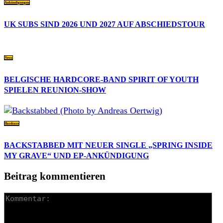
Ankündigungen
UK SUBS SIND 2026 UND 2027 AUF ABSCHIEDSTOUR
News
BELGISCHE HARDCORE-BAND SPIRIT OF YOUTH
SPIELEN REUNION-SHOW
Hardcore
BACKSTABBED MIT NEUER SINGLE „SPRING INSIDE
MY GRAVE“ UND EP-ANKÜNDIGUNG
Beitrag kommentieren