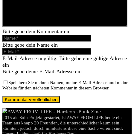
Bitte gebe dein Kommentar ein
Bitte gebe dein Name ein
E-Mail-Adresse ungültig. Bitte gebe eine gültige Adresse
ein
Bitte gebe deine E-Mail-Adresse ein
Speichern Sie meinen Namen, meine E-Mail-Adresse und meine
Website für den nächsten Kommentar in diesem Browser.
2015 als Solo-Projekt gestartet, ist AWAY FROM LIFE heute ein
Team aus knapp 20 Freunden, die unterschiedlicher kaum sein
könnten, jedoch durch mindestens diese eine Sache vereint sind:
Unsere Leidenschaft für Hardcore-Punk.