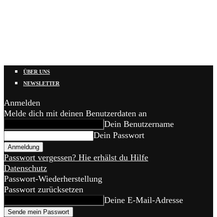
ÜBER UNS
NEWSLETTER
Anmelden
Melde dich mit deinen Benutzerdaten an
Dein Benutzername
Dein Passwort
Passwort vergessen? Hie erhälst du Hilfe
Datenschutz
Passwort-Wiederherstellung
Passwort zurücksetzen
Deine E-Mail-Adresse