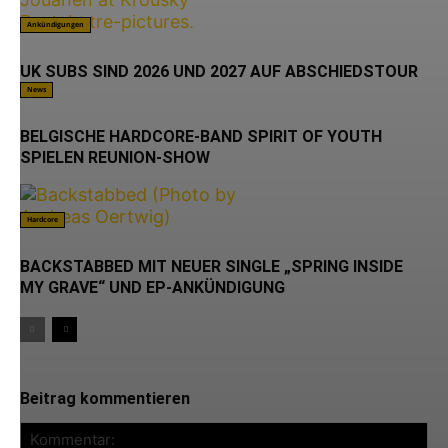
Ankündigungen
UK SUBS SIND 2026 UND 2027 AUF ABSCHIEDSTOUR
News
BELGISCHE HARDCORE-BAND SPIRIT OF YOUTH
SPIELEN REUNION-SHOW
Hardcore
BACKSTABBED MIT NEUER SINGLE „SPRING INSIDE
MY GRAVE“ UND EP-ANKÜNDIGUNG
Beitrag kommentieren