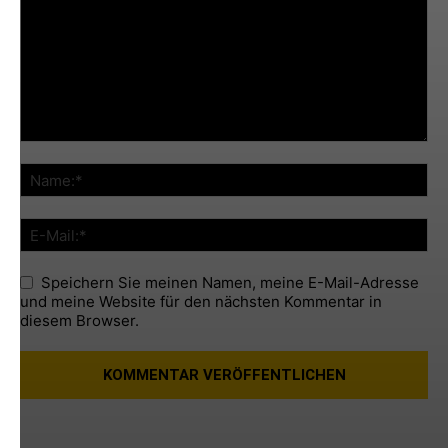
Speichern Sie meinen Namen, meine E-Mail-Adresse
und meine Website für den nächsten Kommentar in
diesem Browser.