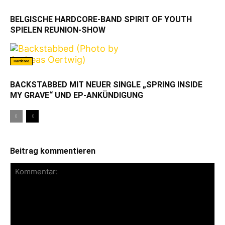
BELGISCHE HARDCORE-BAND SPIRIT OF YOUTH
SPIELEN REUNION-SHOW
Hardcore
BACKSTABBED MIT NEUER SINGLE „SPRING INSIDE
MY GRAVE“ UND EP-ANKÜNDIGUNG
Beitrag kommentieren