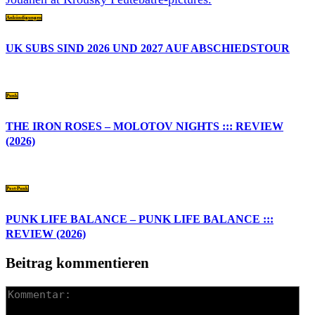
Ankündigungen
UK SUBS SIND 2026 UND 2027 AUF ABSCHIEDSTOUR
Punk
THE IRON ROSES – MOLOTOV NIGHTS ::: REVIEW
(2026)
Post-Punk
PUNK LIFE BALANCE – PUNK LIFE BALANCE :::
REVIEW (2026)
Beitrag kommentieren