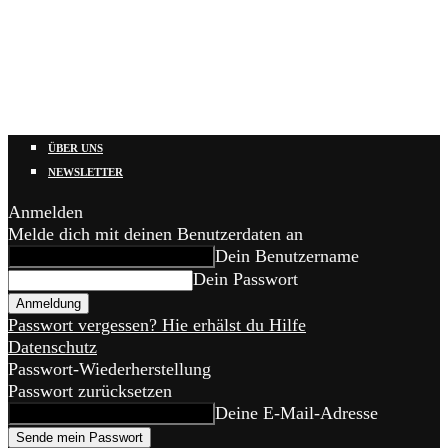
ÜBER UNS
NEWSLETTER
Anmelden
Melde dich mit deinen Benutzerdaten an
Dein Benutzername
Dein Passwort
Passwort vergessen? Hie erhälst du Hilfe
Datenschutz
Passwort-Wiederherstellung
Passwort zurücksetzen
Deine E-Mail-Adresse