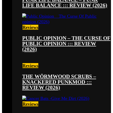
LIFE BALANCE ::: REVIEW (2026)
Reviews
PUBLIC OPINION – THE CURSE OF
PUBLIC OPINION ::: REVIEW
(2026)
Reviews
THE WÖRMWOOD SCRUBS –
KNACKERED PUNKMOD :::
REVIEW (2026)
Reviews