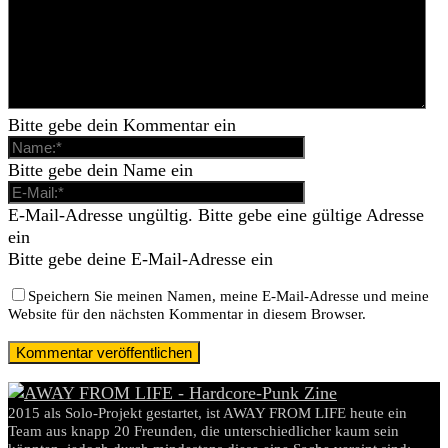
Bitte gebe dein Kommentar ein
Bitte gebe dein Name ein
E-Mail-Adresse ungültig. Bitte gebe eine gültige Adresse
ein
Bitte gebe deine E-Mail-Adresse ein
Speichern Sie meinen Namen, meine E-Mail-Adresse und meine
Website für den nächsten Kommentar in diesem Browser.
2015 als Solo-Projekt gestartet, ist AWAY FROM LIFE heute ein
Team aus knapp 20 Freunden, die unterschiedlicher kaum sein