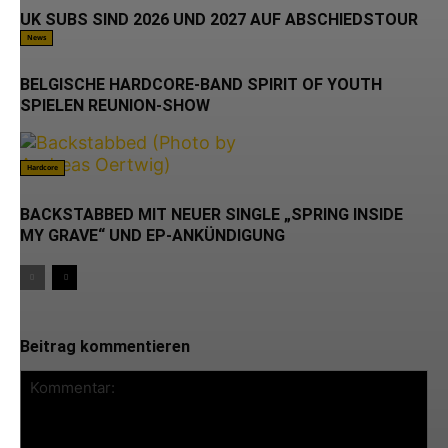
UK SUBS SIND 2026 UND 2027 AUF ABSCHIEDSTOUR
News
BELGISCHE HARDCORE-BAND SPIRIT OF YOUTH
SPIELEN REUNION-SHOW
Hardcore
BACKSTABBED MIT NEUER SINGLE „SPRING INSIDE
MY GRAVE“ UND EP-ANKÜNDIGUNG
Beitrag kommentieren