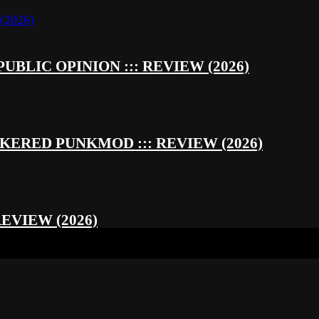
UBLIC OPINION ::: REVIEW (2026)
RED PUNKMOD ::: REVIEW (2026)
REVIEW (2026)