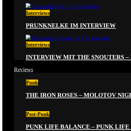
Interviews
PRUNKNELKE IM INTERVIEW
Interviews
INTERVIEW MIT THE SNOUTERS –
Reviews
Punk
THE IRON ROSES – MOLOTOV NIGHT
Post-Punk
PUNK LIFE BALANCE – PUNK LIFE 