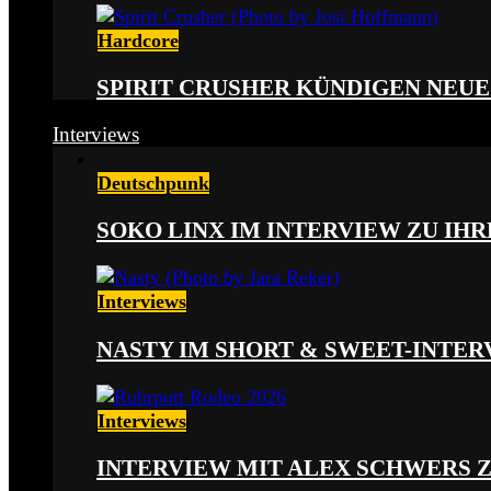
Hardcore
SPIRIT CRUSHER KÜNDIGEN NEUE
Interviews
Deutschpunk
SOKO LINX IM INTERVIEW ZU IH
Interviews
NASTY IM SHORT & SWEET-INTER
Interviews
INTERVIEW MIT ALEX SCHWERS 