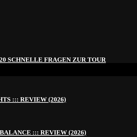
 20 SCHNELLE FRAGEN ZUR TOUR
S ::: REVIEW (2026)
BALANCE ::: REVIEW (2026)