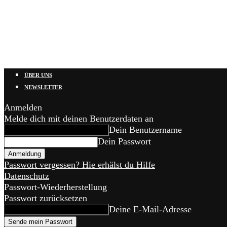
ÜBER UNS
NEWSLETTER
Anmelden
Melde dich mit deinen Benutzerdaten an
Dein Benutzername
Dein Passwort
Passwort vergessen? Hie erhälst du Hilfe
Datenschutz
Passwort-Wiederherstellung
Passwort zurücksetzen
Deine E-Mail-Adresse