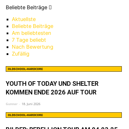
Beliebte Beiträge
Aktuellste
Beliebte Beiträge
Am beliebtesten
7 Tage beliebt
Nach Bewertung
Zufällig
OLDSCHOOL-HARDCORE
YOUTH OF TODAY UND SHELTER
KOMMEN ENDE 2026 AUF TOUR
Gunnar
-
18. Juni 2026
OLDSCHOOL-HARDCORE