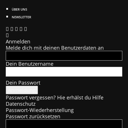
ÜBER UNS
NEWSLETTER
Anmelden
Melde dich mit deinen Benutzerdaten an
Dein Benutzername
Dein Passwort
Passwort vergessen? Hie erhälst du Hilfe
Datenschutz
Passwort-Wiederherstellung
Passwort zurücksetzen