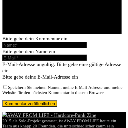
Bitte gebe dein Kommentar ein
Bitte gebe dein Name ein
E-Mail-Adresse ungültig. Bitte gebe eine gültige Adresse
ein
Bitte gebe deine E-Mail-Adresse ein
Speichern Sie meinen Namen, meine E-Mail-Adresse und meine
Website für den nächsten Kommentar in diesem Browser.
2015 als Solo-Projekt gestartet, ist AWAY FROM LIFE heute ein
Team aus knapp 20 Freunden, die unterschiedlicher kaum sein