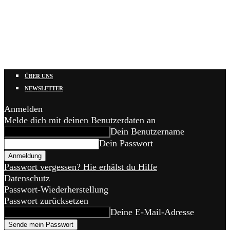
ÜBER UNS
NEWSLETTER
Anmelden
Melde dich mit deinen Benutzerdaten an
Dein Benutzername
Dein Passwort
Passwort vergessen? Hie erhälst du Hilfe
Datenschutz
Passwort-Wiederherstellung
Passwort zurücksetzen
Deine E-Mail-Adresse