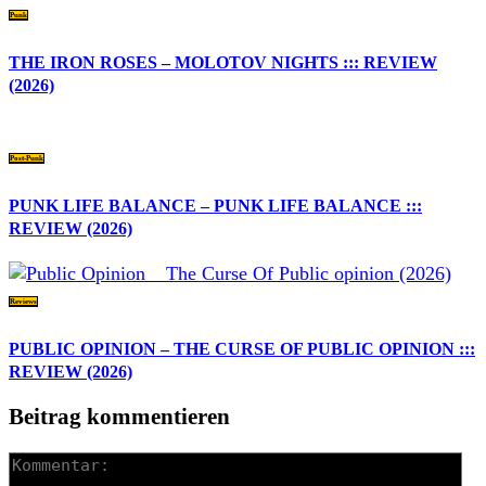
Punk
THE IRON ROSES – MOLOTOV NIGHTS ::: REVIEW
(2026)
Post-Punk
PUNK LIFE BALANCE – PUNK LIFE BALANCE :::
REVIEW (2026)
Reviews
PUBLIC OPINION – THE CURSE OF PUBLIC OPINION :::
REVIEW (2026)
Beitrag kommentieren