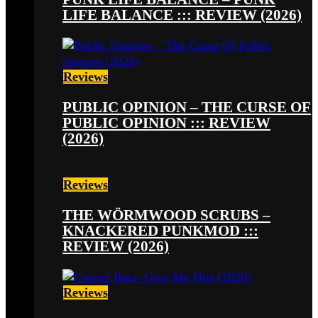
LIFE BALANCE ::: REVIEW (2026)
Reviews
PUBLIC OPINION – THE CURSE OF
PUBLIC OPINION ::: REVIEW
(2026)
Reviews
THE WÖRMWOOD SCRUBS –
KNACKERED PUNKMOD :::
REVIEW (2026)
Reviews