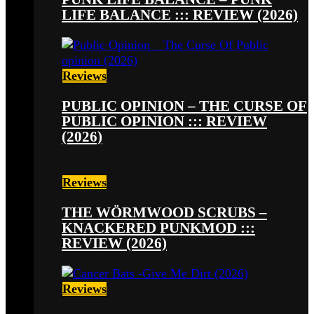
LIFE BALANCE ::: REVIEW (2026)
Reviews
PUBLIC OPINION – THE CURSE OF
PUBLIC OPINION ::: REVIEW
(2026)
Reviews
THE WÖRMWOOD SCRUBS –
KNACKERED PUNKMOD :::
REVIEW (2026)
Reviews