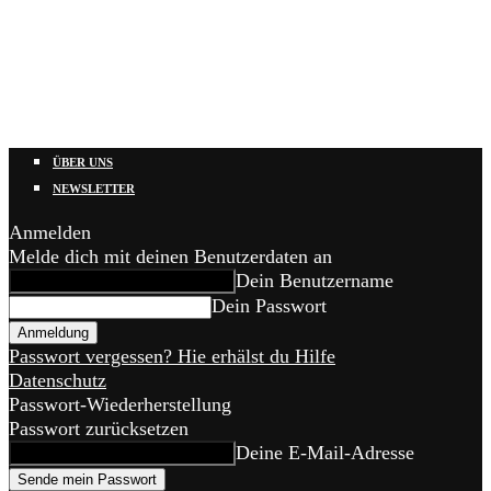
ÜBER UNS
NEWSLETTER
Anmelden
Melde dich mit deinen Benutzerdaten an
Dein Benutzername
Dein Passwort
Passwort vergessen? Hie erhälst du Hilfe
Datenschutz
Passwort-Wiederherstellung
Passwort zurücksetzen
Deine E-Mail-Adresse