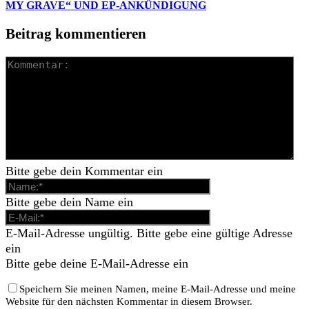
MY GRAVE“ UND EP-ANKÜNDIGUNG
Beitrag kommentieren
Bitte gebe dein Kommentar ein
Bitte gebe dein Name ein
E-Mail-Adresse ungültig. Bitte gebe eine gültige Adresse
ein
Bitte gebe deine E-Mail-Adresse ein
Speichern Sie meinen Namen, meine E-Mail-Adresse und meine
Website für den nächsten Kommentar in diesem Browser.