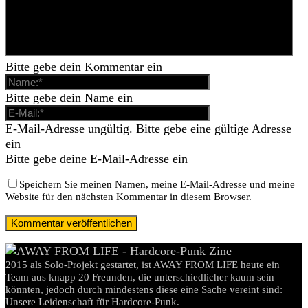
Bitte gebe dein Kommentar ein
Bitte gebe dein Name ein
E-Mail-Adresse ungültig. Bitte gebe eine gültige Adresse
ein
Bitte gebe deine E-Mail-Adresse ein
Speichern Sie meinen Namen, meine E-Mail-Adresse und meine
Website für den nächsten Kommentar in diesem Browser.
2015 als Solo-Projekt gestartet, ist AWAY FROM LIFE heute ein
Team aus knapp 20 Freunden, die unterschiedlicher kaum sein
könnten, jedoch durch mindestens diese eine Sache vereint sind:
Unsere Leidenschaft für Hardcore-Punk.