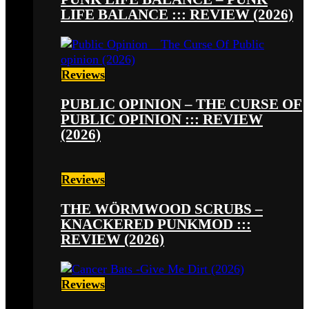
LIFE BALANCE ::: REVIEW (2026)
Reviews
PUBLIC OPINION – THE CURSE OF
PUBLIC OPINION ::: REVIEW
(2026)
Reviews
THE WÖRMWOOD SCRUBS –
KNACKERED PUNKMOD :::
REVIEW (2026)
Reviews