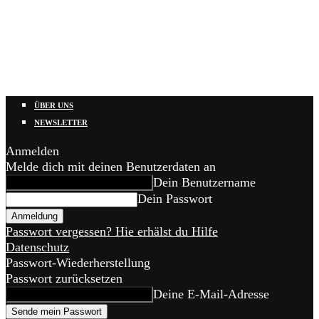
ÜBER UNS
NEWSLETTER
Anmelden
Melde dich mit deinen Benutzerdaten an
Dein Benutzername
Dein Passwort
Passwort vergessen? Hie erhälst du Hilfe
Datenschutz
Passwort-Wiederherstellung
Passwort zurücksetzen
Deine E-Mail-Adresse