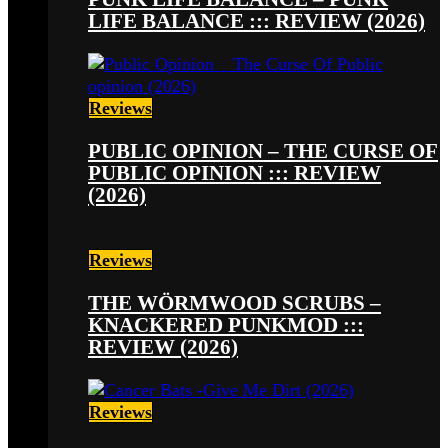
LIFE BALANCE ::: REVIEW (2026)
Reviews
PUBLIC OPINION – THE CURSE OF
PUBLIC OPINION ::: REVIEW
(2026)
Reviews
THE WÖRMWOOD SCRUBS –
KNACKERED PUNKMOD :::
REVIEW (2026)
Reviews