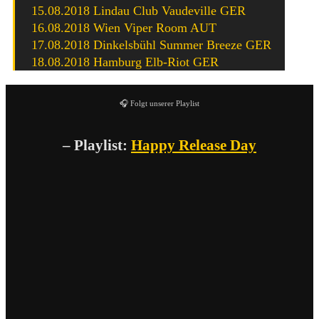
15.08.2018 Lindau Club Vaudeville GER
16.08.2018 Wien Viper Room AUT
17.08.2018 Dinkelsbühl Summer Breeze GER
18.08.2018 Hamburg Elb-Riot GER
🎧 Folgt unserer Playlist
– Playlist:
Happy Release Day