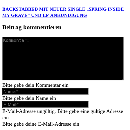
BACKSTABBED MIT NEUER SINGLE „SPRING INSIDE
MY GRAVE“ UND EP-ANKÜNDIGUNG
Beitrag kommentieren
Bitte gebe dein Kommentar ein
Bitte gebe dein Name ein
E-Mail-Adresse ungültig. Bitte gebe eine gültige Adresse
ein
Bitte gebe deine E-Mail-Adresse ein