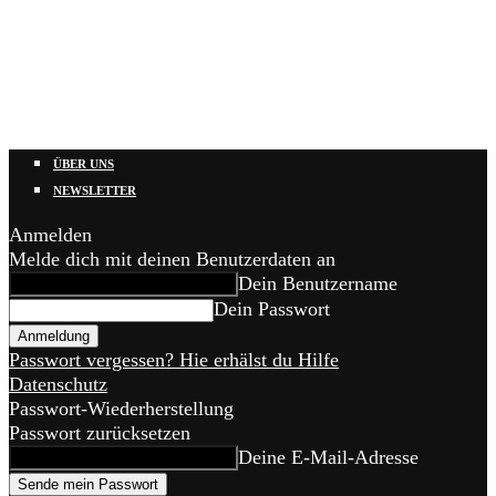
ÜBER UNS
NEWSLETTER
Anmelden
Melde dich mit deinen Benutzerdaten an
Dein Benutzername
Dein Passwort
Passwort vergessen? Hie erhälst du Hilfe
Datenschutz
Passwort-Wiederherstellung
Passwort zurücksetzen
Deine E-Mail-Adresse