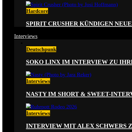
Hardcore
SPIRIT CRUSHER KÜNDIGEN NEUE
Interviews
Deutschpunk
SOKO LINX IM INTERVIEW ZU IH
Interviews
NASTY IM SHORT & SWEET-INTER
Interviews
INTERVIEW MIT ALEX SCHWERS 