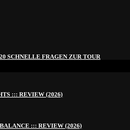
 20 SCHNELLE FRAGEN ZUR TOUR
S ::: REVIEW (2026)
BALANCE ::: REVIEW (2026)