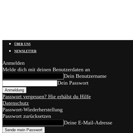
ÜBER UNS
NEWSLETTER
Anmelden
Melde dich mit deinen Benutzerdaten an
Dein Benutzername
Dein Passwort
Passwort vergessen? Hie erhälst du Hilfe
Datenschutz
Passwort-Wiederherstellung
Passwort zurücksetzen
Deine E-Mail-Adresse