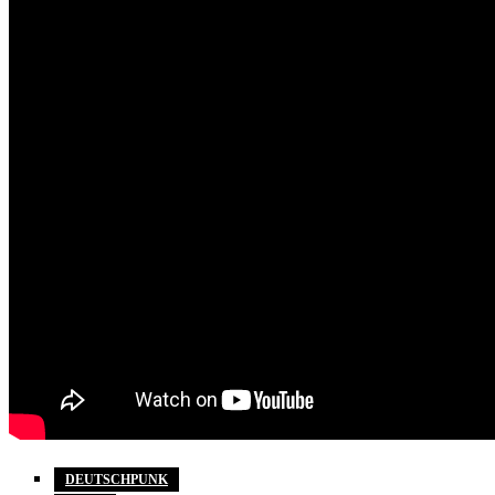
DEUTSCHPUNK