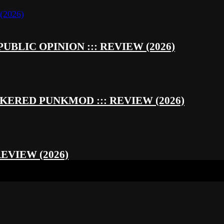
UBLIC OPINION ::: REVIEW (2026)
RED PUNKMOD ::: REVIEW (2026)
REVIEW (2026)