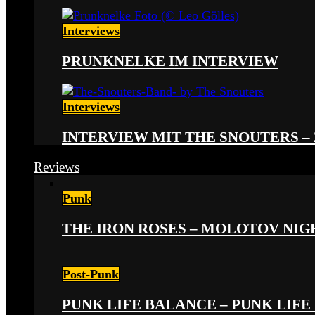
Interviews
PRUNKNELKE IM INTERVIEW
Interviews
INTERVIEW MIT THE SNOUTERS –
Reviews
Punk
THE IRON ROSES – MOLOTOV NIGHT
Post-Punk
PUNK LIFE BALANCE – PUNK LIFE 