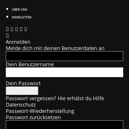
ÜBER UNS
NEWSLETTER
Anmelden
Melde dich mit deinen Benutzerdaten an
Dein Benutzername
Dein Passwort
Passwort vergessen? Hie erhälst du Hilfe
Datenschutz
Passwort-Wiederherstellung
Passwort zurücksetzen