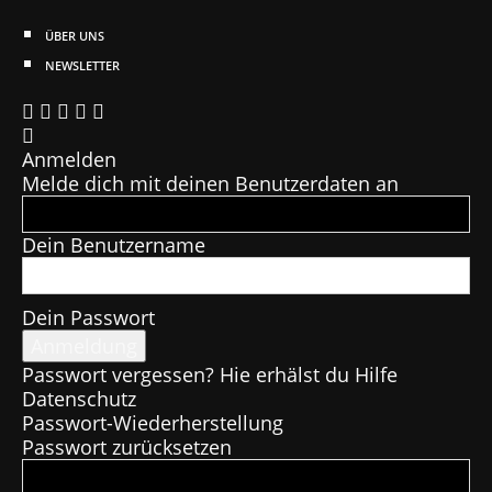
ÜBER UNS
NEWSLETTER
Anmelden
Melde dich mit deinen Benutzerdaten an
Dein Benutzername
Dein Passwort
Passwort vergessen? Hie erhälst du Hilfe
Datenschutz
Passwort-Wiederherstellung
Passwort zurücksetzen