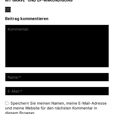
MY GRAVE“ UND EP-ANKÜNDIGUNG
Beitrag kommentieren
Speichern Sie meinen Namen, meine E-Mail-Adresse
und meine Website für den nächsten Kommentar in
diesem Browser.