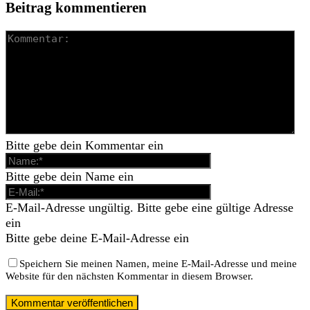
Beitrag kommentieren
Bitte gebe dein Kommentar ein
Bitte gebe dein Name ein
E-Mail-Adresse ungültig. Bitte gebe eine gültige Adresse
ein
Bitte gebe deine E-Mail-Adresse ein
Speichern Sie meinen Namen, meine E-Mail-Adresse und meine
Website für den nächsten Kommentar in diesem Browser.