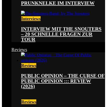
PRUNKNELKE IM INTERVIEW
Interviews
INTERVIEW MIT THE SNOUTERS
– 20 SCHNELLE FRAGEN ZUR
TOUR
Reviews
Reviews
PUBLIC OPINION – THE CURSE OF
PUBLIC OPINION ::: REVIEW
(2026)
Reviews