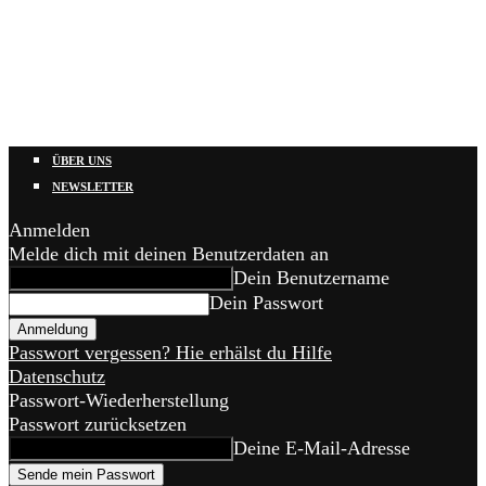
ÜBER UNS
NEWSLETTER
Anmelden
Melde dich mit deinen Benutzerdaten an
Dein Benutzername
Dein Passwort
Passwort vergessen? Hie erhälst du Hilfe
Datenschutz
Passwort-Wiederherstellung
Passwort zurücksetzen
Deine E-Mail-Adresse