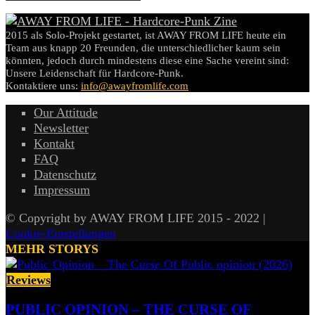
2015 als Solo-Projekt gestartet, ist AWAY FROM LIFE heute ein
Team aus knapp 20 Freunden, die unterschiedlicher kaum sein
könnten, jedoch durch mindestens diese eine Sache vereint sind:
Unsere Leidenschaft für Hardcore-Punk.
Kontaktiere uns:
info@awayfromlife.com
Our Attitude
Newsletter
Kontakt
FAQ
Datenschutz
Impressum
© Copyright by AWAY FROM LIFE 2015 - 2022 |
Cookie-Einstellungen
MEHR STORYS
Reviews
PUBLIC OPINION – THE CURSE OF