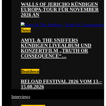
WALLS OF JERICHO KÜNDIGEN
EUROPA-TOUR FÜR NOVEMBER
2026 AN
News
AMYL & THE SNIFFERS
KÜNDIGEN LIVEALBUM UND
KONZERTFILM „TRUTH OR
CONSEQUENCE“…
Beatdown
RELOAD FESTIVAL 2026 VOM 13.–
15.08.2026
Interviews