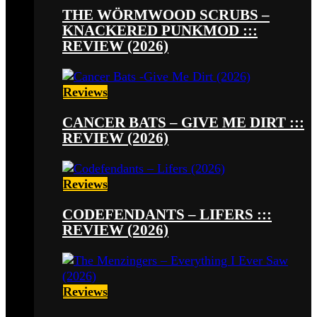
THE WÖRMWOOD SCRUBS –
KNACKERED PUNKMOD :::
REVIEW (2026)
Reviews
CANCER BATS – GIVE ME DIRT :::
REVIEW (2026)
Reviews
CODEFENDANTS – LIFERS :::
REVIEW (2026)
Reviews