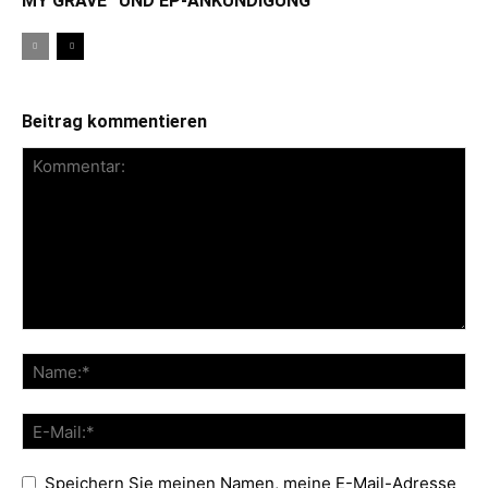
MY GRAVE“ UND EP-ANKÜNDIGUNG
Beitrag kommentieren
Speichern Sie meinen Namen, meine E-Mail-Adresse