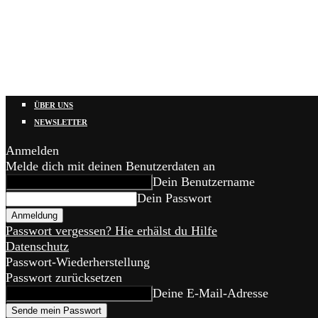
ÜBER UNS
NEWSLETTER
Anmelden
Melde dich mit deinen Benutzerdaten an
Dein Benutzername
Dein Passwort
Passwort vergessen? Hie erhälst du Hilfe
Datenschutz
Passwort-Wiederherstellung
Passwort zurücksetzen
Deine E-Mail-Adresse