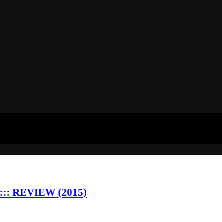
:: REVIEW (2015)