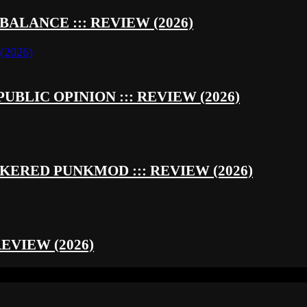
BALANCE ::: REVIEW (2026)
UBLIC OPINION ::: REVIEW (2026)
RED PUNKMOD ::: REVIEW (2026)
REVIEW (2026)