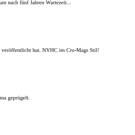
m nach fünf Jahren Wartezeit...
veröffentlicht hat. NYHC im Cro-Mags Stil!
ma geprügelt.