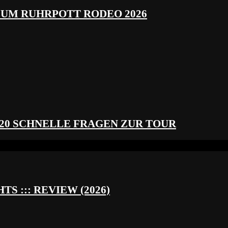
ZUM RUHRPOTT RODEO 2026
 20 SCHNELLE FRAGEN ZUR TOUR
S ::: REVIEW (2026)