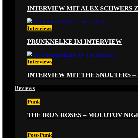
INTERVIEW MIT ALEX SCHWERS 
Interviews
PRUNKNELKE IM INTERVIEW
Interviews
INTERVIEW MIT THE SNOUTERS –
Reviews
Punk
THE IRON ROSES – MOLOTOV NIGHT
Post-Punk