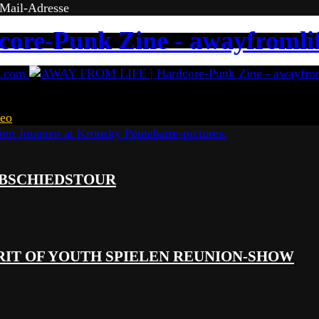
-Mail-Adresse
eo
 ABSCHIEDSTOUR
RIT OF YOUTH SPIELEN REUNION-SHOW