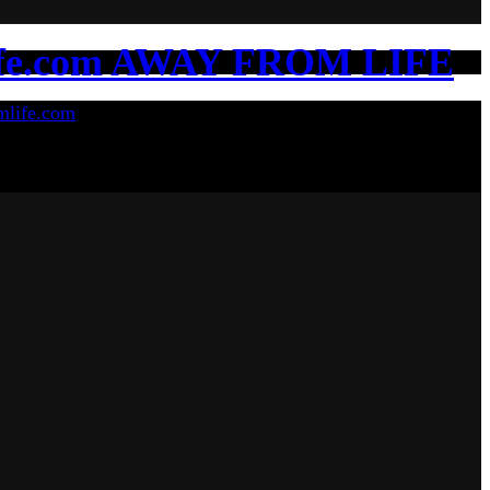
AWAY FROM LIFE