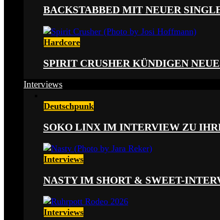
BACKSTABBED MIT NEUER SINGLE
Hardcore
SPIRIT CRUSHER KÜNDIGEN NEUE
Interviews
Deutschpunk
SOKO LINX IM INTERVIEW ZU IH
Interviews
NASTY IM SHORT & SWEET-INTER
Interviews