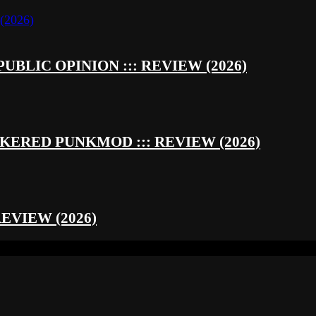
UBLIC OPINION ::: REVIEW (2026)
RED PUNKMOD ::: REVIEW (2026)
REVIEW (2026)