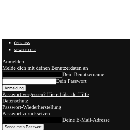
ÜBER UNS
NEWSLETTER
Anmelden
Melde dich mit deinen Benutzerdaten an
Dein Benutzername
Dein Passwort
Passwort vergessen? Hie erhälst du Hilfe
Datenschutz
Passwort-Wiederherstellung
Passwort zurücksetzen
Deine E-Mail-Adresse