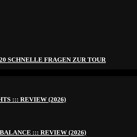
 20 SCHNELLE FRAGEN ZUR TOUR
S ::: REVIEW (2026)
BALANCE ::: REVIEW (2026)