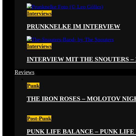
Interviews
PRUNKNELKE IM INTERVIEW
Interviews
INTERVIEW MIT THE SNOUTERS –
Reviews
Punk
THE IRON ROSES – MOLOTOV NIGHT
Post-Punk
PUNK LIFE BALANCE – PUNK LIFE 