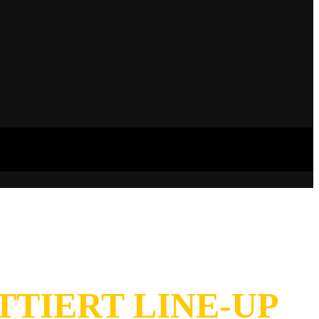
TIERT LINE-UP