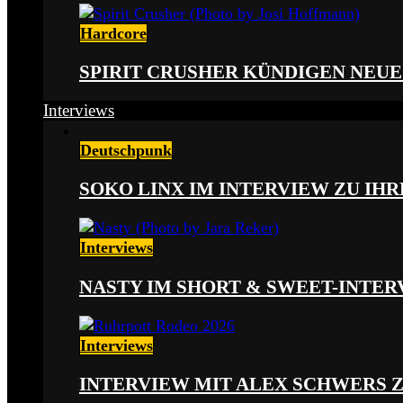
Hardcore
SPIRIT CRUSHER KÜNDIGEN NEUE
Interviews
Deutschpunk
SOKO LINX IM INTERVIEW ZU IH
Interviews
NASTY IM SHORT & SWEET-INTER
Interviews
INTERVIEW MIT ALEX SCHWERS 