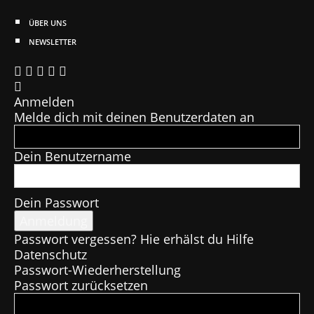
ÜBER UNS
NEWSLETTER
Anmelden
Melde dich mit deinen Benutzerdaten an
Dein Benutzername
Dein Passwort
Passwort vergessen? Hie erhälst du Hilfe
Datenschutz
Passwort-Wiederherstellung
Passwort zurücksetzen