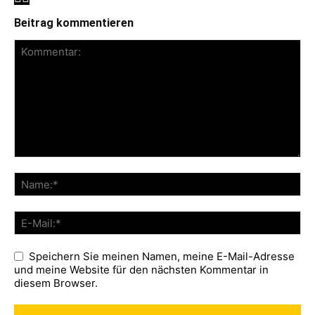
Beitrag kommentieren
Speichern Sie meinen Namen, meine E-Mail-Adresse
und meine Website für den nächsten Kommentar in
diesem Browser.