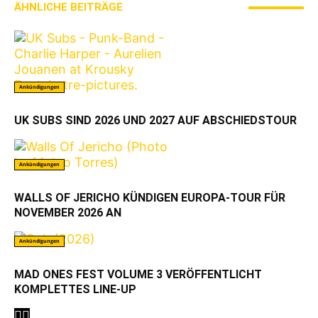
ÄHNLICHE BEITRÄGE
MEHR VOM AUTOR
Ankündigungen
UK SUBS SIND 2026 UND 2027 AUF ABSCHIEDSTOUR
Ankündigungen
WALLS OF JERICHO KÜNDIGEN EUROPA-TOUR FÜR
NOVEMBER 2026 AN
Ankündigungen
MAD ONES FEST VOLUME 3 VERÖFFENTLICHT
KOMPLETTES LINE-UP