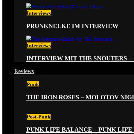
Interviews
PRUNKNELKE IM INTERVIEW
Interviews
INTERVIEW MIT THE SNOUTERS –
Reviews
Punk
THE IRON ROSES – MOLOTOV NIGHT
Post-Punk
PUNK LIFE BALANCE – PUNK LIFE 