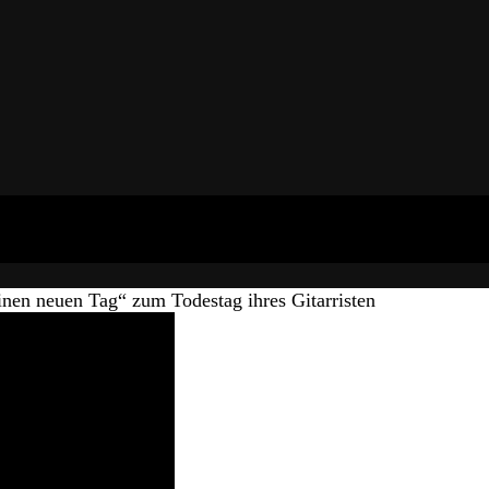
n neuen Tag“ zum Todestag ihres Gitarristen