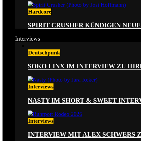
Hardcore
SPIRIT CRUSHER KÜNDIGEN NEUE
Interviews
Deutschpunk
SOKO LINX IM INTERVIEW ZU IH
Interviews
NASTY IM SHORT & SWEET-INTER
Interviews
INTERVIEW MIT ALEX SCHWERS 