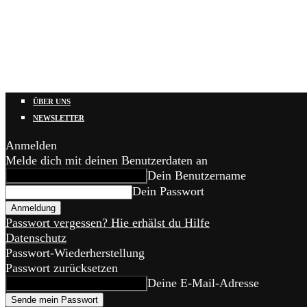
ÜBER UNS
NEWSLETTER
Anmelden
Melde dich mit deinen Benutzerdaten an
Dein Benutzername
Dein Passwort
Passwort vergessen? Hie erhälst du Hilfe
Datenschutz
Passwort-Wiederherstellung
Passwort zurücksetzen
Deine E-Mail-Adresse