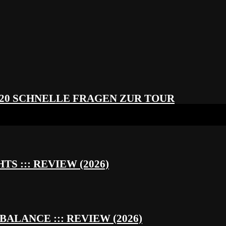
 20 SCHNELLE FRAGEN ZUR TOUR
S ::: REVIEW (2026)
BALANCE ::: REVIEW (2026)