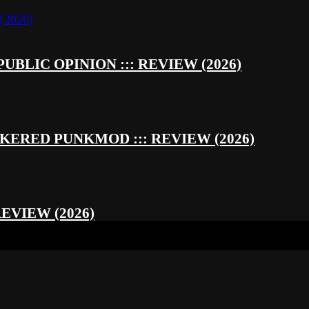
UBLIC OPINION ::: REVIEW (2026)
RED PUNKMOD ::: REVIEW (2026)
REVIEW (2026)