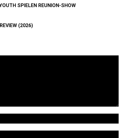
 YOUTH SPIELEN REUNION-SHOW
REVIEW (2026)