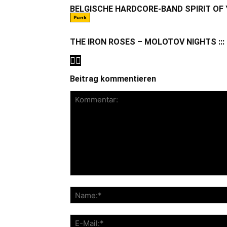
BELGISCHE HARDCORE-BAND SPIRIT OF
Punk
THE IRON ROSES – MOLOTOV NIGHTS ::: 
Beitrag kommentieren