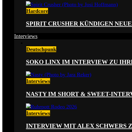
Hardcore
SPIRIT CRUSHER KÜNDIGEN NEUE
Interviews
Deutschpunk
SOKO LINX IM INTERVIEW ZU IH
Interviews
NASTY IM SHORT & SWEET-INTER
Interviews
INTERVIEW MIT ALEX SCHWERS 