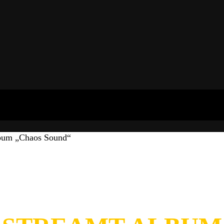
um „Chaos Sound“