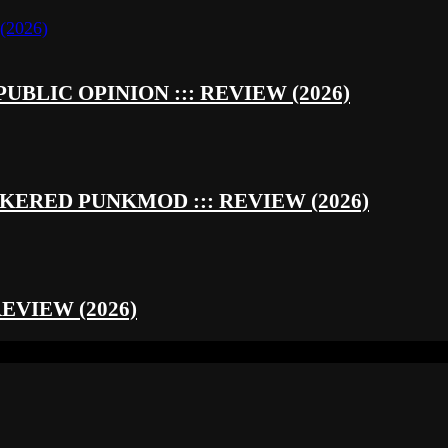
UBLIC OPINION ::: REVIEW (2026)
RED PUNKMOD ::: REVIEW (2026)
REVIEW (2026)