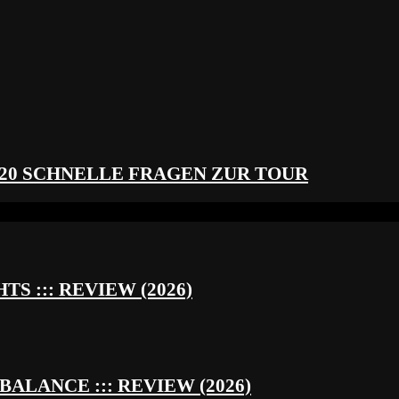
 20 SCHNELLE FRAGEN ZUR TOUR
S ::: REVIEW (2026)
BALANCE ::: REVIEW (2026)