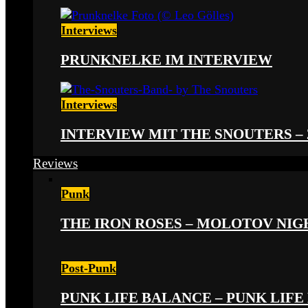
Interviews
PRUNKNELKE IM INTERVIEW
Interviews
INTERVIEW MIT THE SNOUTERS –
Reviews
Punk
THE IRON ROSES – MOLOTOV NIGHT
Post-Punk
PUNK LIFE BALANCE – PUNK LIFE 