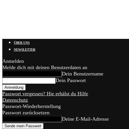
ÜBER UNS
NEWSLETTER
Anmelden
Melde dich mit deinen Benutzerdaten an
Dein Benutzername
Dein Passwort
Passwort vergessen? Hie erhälst du Hilfe
Datenschutz
Passwort-Wiederherstellung
Passwort zurücksetzen
Deine E-Mail-Adresse