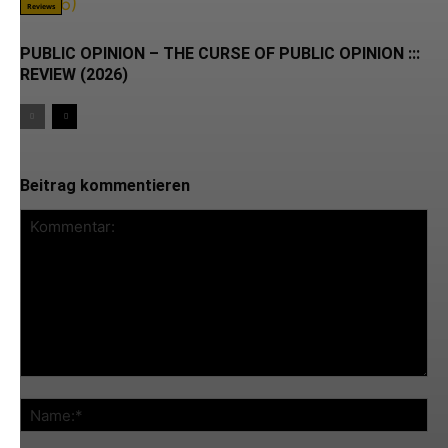
Reviews
PUBLIC OPINION – THE CURSE OF PUBLIC OPINION :::
REVIEW (2026)
Beitrag kommentieren