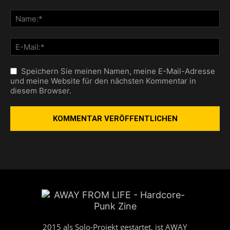
Speichern Sie meinen Namen, meine E-Mail-Adresse
und meine Website für den nächsten Kommentar in
diesem Browser.
2015 als Solo-Projekt gestartet, ist AWAY