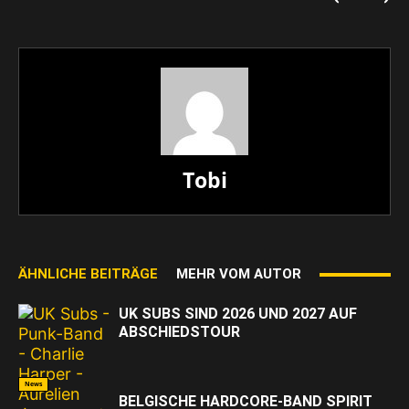
Tobi
ÄHNLICHE BEITRÄGE
MEHR VOM AUTOR
UK SUBS SIND 2026 UND 2027 AUF
ABSCHIEDSTOUR
News
BELGISCHE HARDCORE-BAND SPIRIT