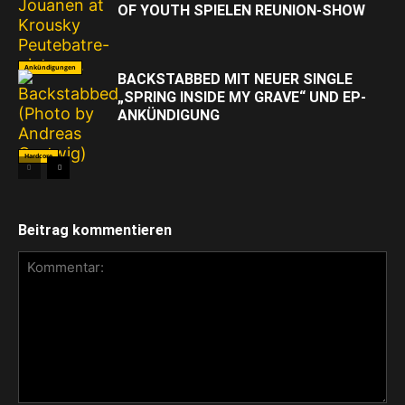
OF YOUTH SPIELEN REUNION-SHOW
Ankündigungen
BACKSTABBED MIT NEUER SINGLE
„SPRING INSIDE MY GRAVE“ UND EP-
ANKÜNDIGUNG
Hardcore
Beitrag kommentieren