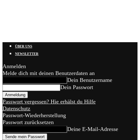
ÜBER UNS
NEWSLETTER
Anmelden
Melde dich mit deinen Benutzerdaten an
Dein Benutzername
Dein Passwort
Passwort vergessen? Hie erhälst du Hilfe
Datenschutz
Passwort-Wiederherstellung
Passwort zurücksetzen
Deine E-Mail-Adresse