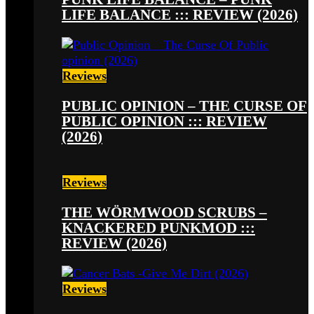
LIFE BALANCE ::: REVIEW (2026)
Reviews
PUBLIC OPINION – THE CURSE OF
PUBLIC OPINION ::: REVIEW
(2026)
Reviews
THE WÖRMWOOD SCRUBS –
KNACKERED PUNKMOD :::
REVIEW (2026)
Reviews