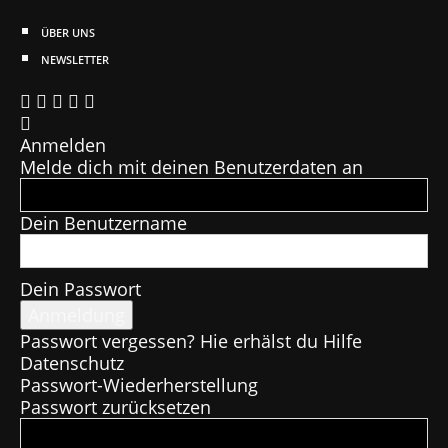
ÜBER UNS
NEWSLETTER
Anmelden
Melde dich mit deinen Benutzerdaten an
Dein Benutzername
Dein Passwort
Passwort vergessen? Hie erhälst du Hilfe
Datenschutz
Passwort-Wiederherstellung
Passwort zurücksetzen