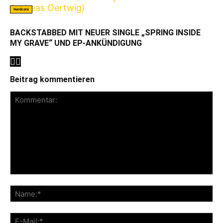
Hardcore
BACKSTABBED MIT NEUER SINGLE „SPRING INSIDE
MY GRAVE“ UND EP-ANKÜNDIGUNG
Beitrag kommentieren