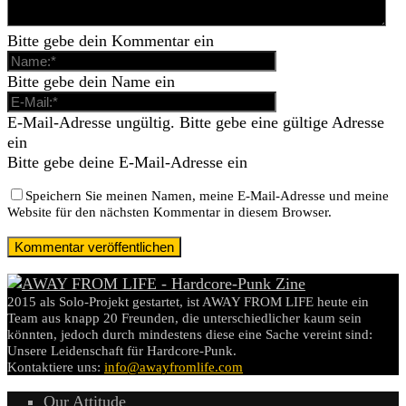
Bitte gebe dein Kommentar ein
Bitte gebe dein Name ein
E-Mail-Adresse ungültig. Bitte gebe eine gültige Adresse
ein
Bitte gebe deine E-Mail-Adresse ein
Speichern Sie meinen Namen, meine E-Mail-Adresse und meine
Website für den nächsten Kommentar in diesem Browser.
2015 als Solo-Projekt gestartet, ist AWAY FROM LIFE heute ein
Team aus knapp 20 Freunden, die unterschiedlicher kaum sein
könnten, jedoch durch mindestens diese eine Sache vereint sind:
Unsere Leidenschaft für Hardcore-Punk.
Kontaktiere uns:
info@awayfromlife.com
Our Attitude