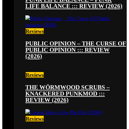
LIFE BALANCE ::: REVIEW (2026)
Reviews
PUBLIC OPINION – THE CURSE OF
PUBLIC OPINION ::: REVIEW
(2026)
Reviews
THE WÖRMWOOD SCRUBS –
KNACKERED PUNKMOD :::
REVIEW (2026)
Reviews