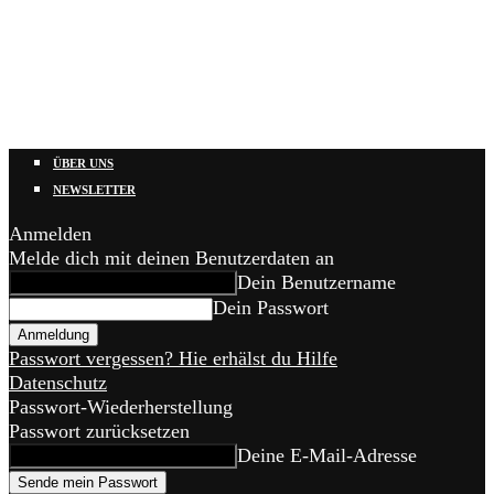
ÜBER UNS
NEWSLETTER
Anmelden
Melde dich mit deinen Benutzerdaten an
Dein Benutzername
Dein Passwort
Passwort vergessen? Hie erhälst du Hilfe
Datenschutz
Passwort-Wiederherstellung
Passwort zurücksetzen
Deine E-Mail-Adresse