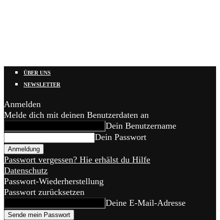
ÜBER UNS
NEWSLETTER
Anmelden
Melde dich mit deinen Benutzerdaten an
Dein Benutzername
Dein Passwort
Passwort vergessen? Hie erhälst du Hilfe
Datenschutz
Passwort-Wiederherstellung
Passwort zurücksetzen
Deine E-Mail-Adresse