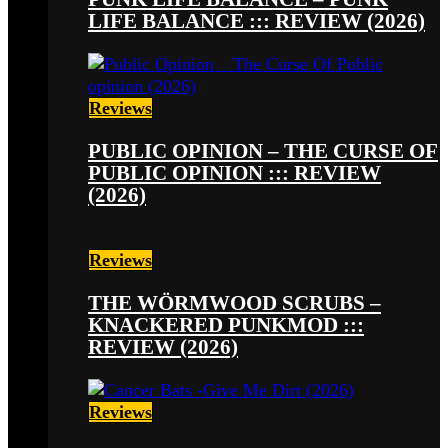
LIFE BALANCE ::: REVIEW (2026)
Reviews
PUBLIC OPINION – THE CURSE OF
PUBLIC OPINION ::: REVIEW
(2026)
Reviews
THE WÖRMWOOD SCRUBS –
KNACKERED PUNKMOD :::
REVIEW (2026)
Reviews