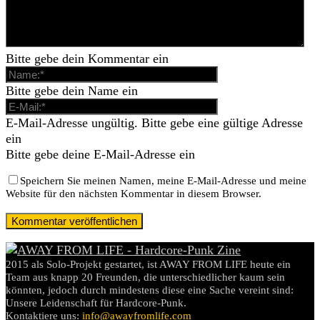
Bitte gebe dein Kommentar ein
Bitte gebe dein Name ein
E-Mail-Adresse ungültig. Bitte gebe eine gültige Adresse
ein
Bitte gebe deine E-Mail-Adresse ein
Speichern Sie meinen Namen, meine E-Mail-Adresse und meine
Website für den nächsten Kommentar in diesem Browser.
2015 als Solo-Projekt gestartet, ist AWAY FROM LIFE heute ein
Team aus knapp 20 Freunden, die unterschiedlicher kaum sein
könnten, jedoch durch mindestens diese eine Sache vereint sind:
Unsere Leidenschaft für Hardcore-Punk.
Kontaktiere uns:
info@awayfromlife.com